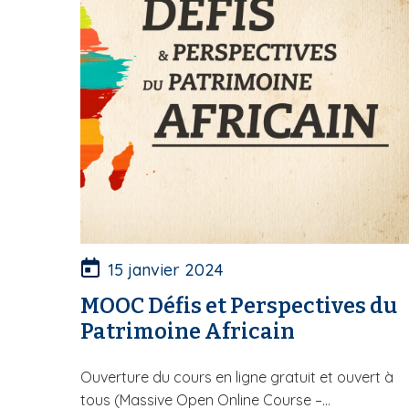
15 janvier 2024
MOOC Défis et Perspectives du
Patrimoine Africain
Ouverture du cours en ligne gratuit et ouvert à
tous (Massive Open Online Course –...