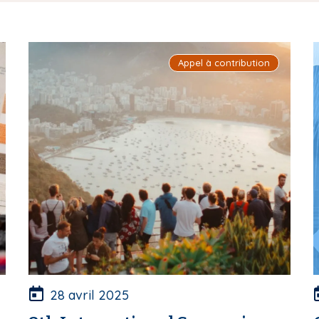
Appel à contribution
28 avril 2025