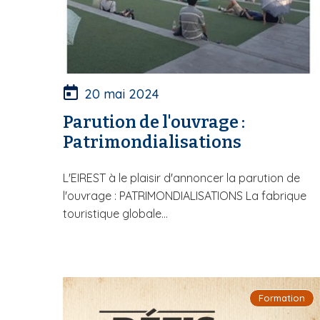
20 mai 2024
Parution de l'ouvrage :
Patrimondialisations
L'EIREST à le plaisir d'annoncer la parution de
l'ouvrage : PATRIMONDIALISATIONS La fabrique
touristique globale...
Formation