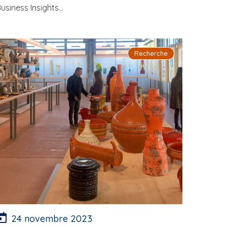
usiness Insights...
Recherche
24 novembre 2023