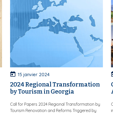
15 janvier 2024
2024 Regional Transformation
by Tourism in Georgia
Call for Papers 2024 Regional Transformation by
Tourism Renovation and Reforms Triggered by
i