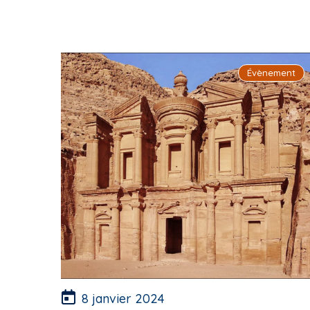
Évènement
8 janvier 2024