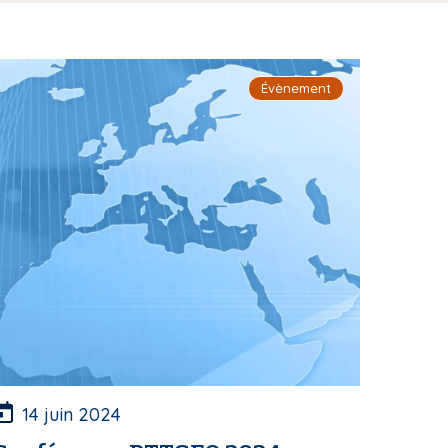
Évènement
14 juin 2024