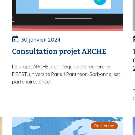
30 janvier 2024
Consultation projet ARCHE
Le projet ARCHE, dont l'équipe de recherche
EIREST, université Paris 1 Panthéon-Sorbonne, est
partenaire, lance...
L
C
Recherche