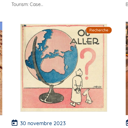
Tourism: Case...
B
Recherche
30 novembre 2023