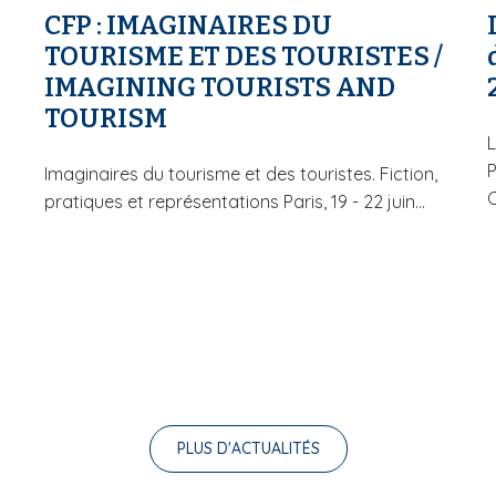
CFP : IMAGINAIRES DU
TOURISME ET DES TOURISTES /
IMAGINING TOURISTS AND
TOURISM
L
Imaginaires du tourisme et des touristes. Fiction,
C
pratiques et représentations Paris, 19 - 22 juin...
PLUS D'ACTUALITÉS