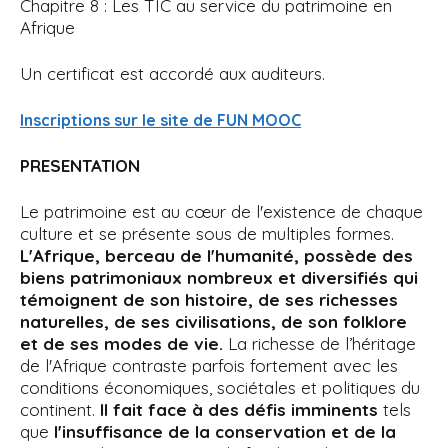
Chapitre 8 : Les TIC au service du patrimoine en
Afrique
Un certificat est accordé aux auditeurs.
Inscriptions sur le site de FUN MOOC
PRESENTATION
Le patrimoine est au cœur de l'existence de chaque
culture et se présente sous de multiples formes.
L'Afrique, berceau de l'humanité, possède des
biens patrimoniaux nombreux et diversifiés qui
témoignent de son histoire, de ses richesses
naturelles, de ses civilisations, de son folklore
et de ses modes de vie.
La richesse de l’héritage
de l'Afrique contraste parfois fortement avec les
conditions économiques, sociétales et politiques du
continent.
Il fait face à des défis imminents
tels
que
l'insuffisance de la conservation et de la