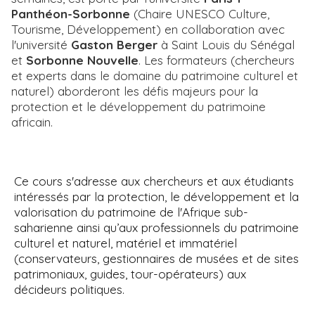
Panthéon-Sorbonne
(Chaire UNESCO Culture,
Tourisme, Développement) en collaboration avec
l'université
Gaston Berger
à Saint Louis du Sénégal
et
Sorbonne Nouvelle
. Les formateurs (chercheurs
et experts dans le domaine du patrimoine culturel et
naturel) aborderont les défis majeurs pour la
protection et le développement du patrimoine
africain.
Ce cours s'adresse aux chercheurs et aux étudiants
intéressés par la protection, le développement et la
valorisation du patrimoine de l'Afrique sub-
saharienne ainsi qu’aux professionnels du patrimoine
culturel et naturel, matériel et immatériel
(conservateurs, gestionnaires de musées et de sites
patrimoniaux, guides, tour-opérateurs) aux
décideurs politiques.