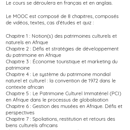
Le cours se déroulera en français et en anglais.
Le MOOC est composé de 8 chapitres, composés
de vidéos, textes, cas d’études et quiz :
Chapitre 1 : Notion(s) des patrimoines culturels et
naturels en Afrique
Chapitre 2 : Défis et stratégies de développement
du patrimoine en Afrique
Chapitre 3 : Économie touristique et marketing du
patrimoine
Chapitre 4 : Le système du patrimoine mondial
naturel et culturel : la convention de 1972 dans le
contexte africain
Chapitre 5 : Le Patrimoine Culturel Immatériel (PCI)
en Afrique dans le processus de globalisation
Chapitre 6 : Gestion des musées en Afrique. Défis et
perspectives
Chapitre 7 : Spoliations, restitution et retours des
biens culturels africains