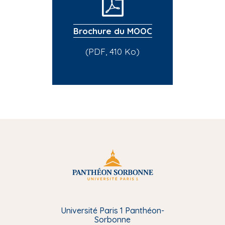
Brochure du MOOC
(PDF, 410 Ko)
Université Paris 1 Panthéon-
Sorbonne