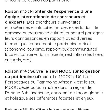
Raison n°3 : Profiter de l’expérience d’une
équipe internationale de chercheurs et
d'experts
. Des chercheurs d’universités
européennes et africaines et des experts dans le
domaine du patrimoine culturel et naturel partagent
leurs connaissances en rapport avec diverses
thématiques concernant le patrimoine africain
(économie, tourisme, rapport aux communautés
locales, conservation muséale, restitution des biens
culturels, etc.).
Raison n°4 : Suivre le seul MOOC sur la gestion
du patrimoine africain
. Le MOOC « Défis et
Perspectives du Patrimoine Africain » est le seul
MOOC dédié au patrimoine dans la région de
l’Afrique Subsaharienne, abordant de façon globale
et holistique ses différentes facettes et enjeux.
Raison n°5 : Profiter de ressources libres,