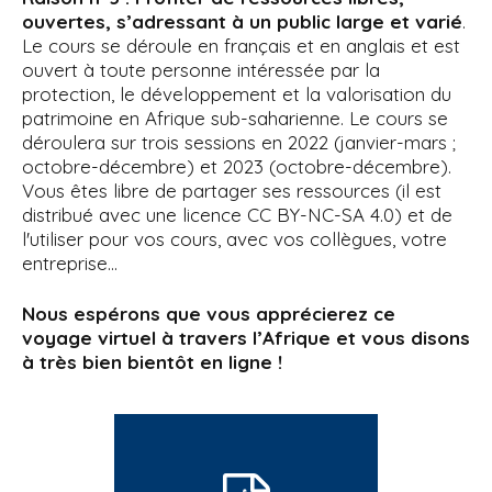
ouvertes, s’adressant à un public large et varié
.
Le cours se déroule en français et en anglais et est
ouvert à toute personne intéressée par la
protection, le développement et la valorisation du
patrimoine en Afrique sub-saharienne. Le cours se
déroulera sur trois sessions en 2022 (janvier-mars ;
octobre-décembre) et 2023 (octobre-décembre).
Vous êtes libre de partager ses ressources (il est
distribué avec une licence CC BY-NC-SA 4.0) et de
l'utiliser pour vos cours, avec vos collègues, votre
entreprise...
Nous espérons que vous apprécierez ce
voyage virtuel à travers l’Afrique et vous disons
à très bien bientôt en ligne !