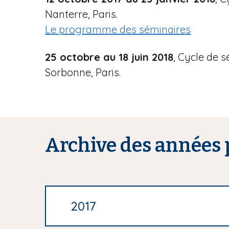
Nanterre, Paris.
Le programme des séminaires
25 octobre au 18 juin 2018
, Cycle de 
Sorbonne, Paris.
Archive des années 
2017