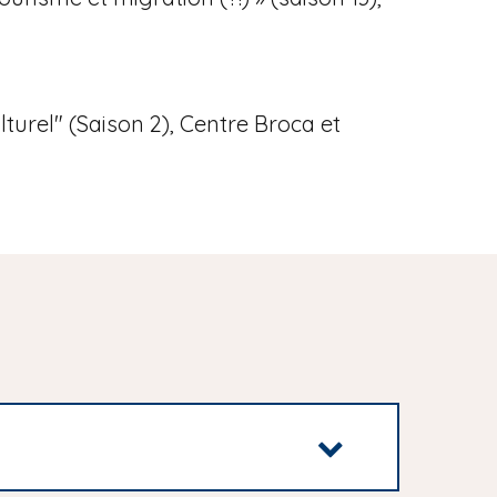
turel" (Saison 2), Centre Broca et