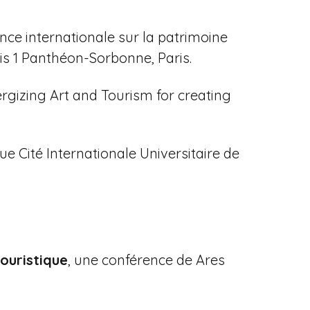
nce internationale sur la patrimoine
aris 1 Panthéon-Sorbonne, Paris.
ergizing Art and Tourism for creating
ue Cité Internationale Universitaire de
ouristique
, une conférence de Ares