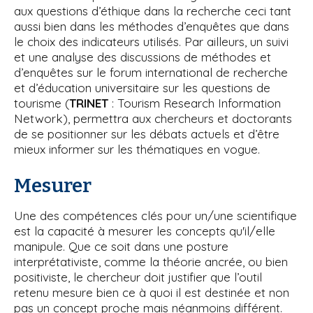
aux questions d’éthique dans la recherche ceci tant
aussi bien dans les méthodes d’enquêtes que dans
le choix des indicateurs utilisés. Par ailleurs, un suivi
et une analyse des discussions de méthodes et
d’enquêtes sur le forum international de recherche
et d’éducation universitaire sur les questions de
tourisme (
TRINET
: Tourism Research Information
Network), permettra aux chercheurs et doctorants
de se positionner sur les débats actuels et d’être
mieux informer sur les thématiques en vogue.
Mesurer
Une des compétences clés pour un/une scientifique
est la capacité à mesurer les concepts qu'il/elle
manipule. Que ce soit dans une posture
interprétativiste, comme la théorie ancrée, ou bien
positiviste, le chercheur doit justifier que l’outil
retenu mesure bien ce à quoi il est destinée et non
pas un concept proche mais néanmoins différent.