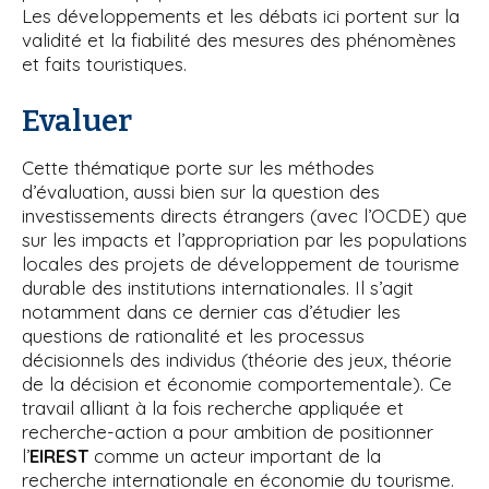
Les développements et les débats ici portent sur la
validité et la fiabilité des mesures des phénomènes
et faits touristiques.
Evaluer
Cette thématique porte sur les méthodes
d’évaluation, aussi bien sur la question des
investissements directs étrangers (avec l’OCDE) que
sur les impacts et l’appropriation par les populations
locales des projets de développement de tourisme
durable des institutions internationales. Il s’agit
notamment dans ce dernier cas d’étudier les
questions de rationalité et les processus
décisionnels des individus (théorie des jeux, théorie
de la décision et économie comportementale). Ce
travail alliant à la fois recherche appliquée et
recherche-action a pour ambition de positionner
l’
EIREST
comme un acteur important de la
recherche internationale en économie du tourisme.