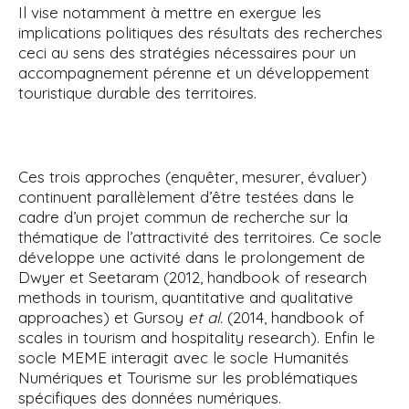
Il vise notamment à mettre en exergue les
implications politiques des résultats des recherches
ceci au sens des stratégies nécessaires pour un
accompagnement pérenne et un développement
touristique durable des territoires.
Ces trois approches (enquêter, mesurer, évaluer)
continuent parallèlement d’être testées dans le
cadre d’un projet commun de recherche sur la
thématique de l’attractivité des territoires. Ce socle
développe une activité dans le prolongement de
Dwyer et Seetaram (2012, handbook of research
methods in tourism, quantitative and qualitative
approaches) et Gursoy
et al.
(2014, handbook of
scales in tourism and hospitality research). Enfin le
socle MEME interagit avec le socle Humanités
Numériques et Tourisme sur les problématiques
spécifiques des données numériques.